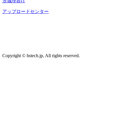
茨城理容IT
アップロードセンター
Copyright © hstech.jp, All rights reserved.