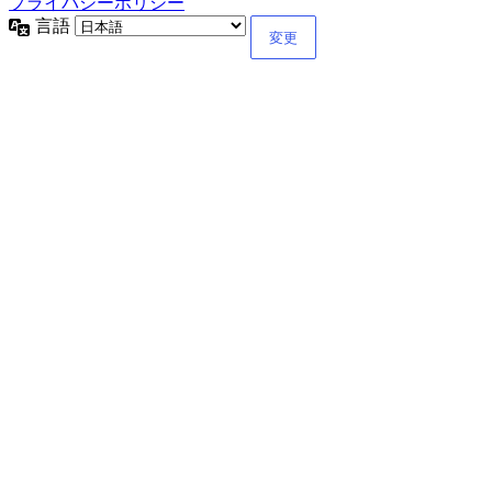
プライバシーポリシー
言語