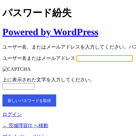
パスワード紛失
Powered by WordPress
ユーザー名、またはメールアドレスを入力してください。パ
ユーザー名またはメールアドレス
上に表示された文字を入力してください。
ログイン
← 茨城理容IT へ移動