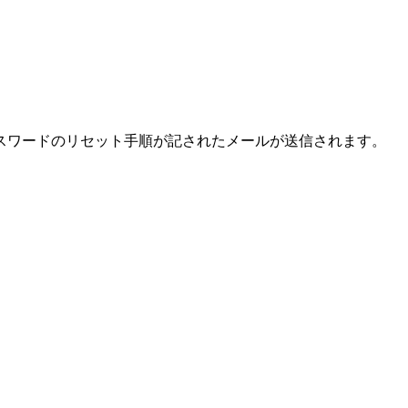
スワードのリセット手順が記されたメールが送信されます。