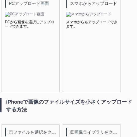
PCアップロード画面
スマホからアップロード
PCから画像を選択しアップロ
スマホからもアップロードでき
ードできます。
ます。
iPhoneで画像のファイルサイズを小さくアップロード
する方法
①ファイルを選択をクリック
②画像ライブラリをクリック