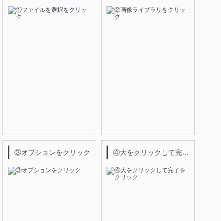
③オプションをクリック
④大をクリックして完了をクリック