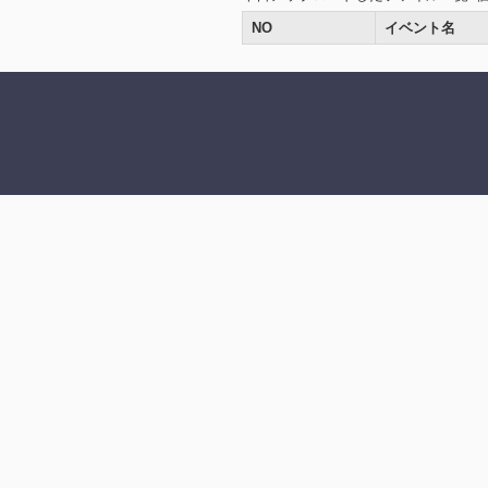
NO
イベント名