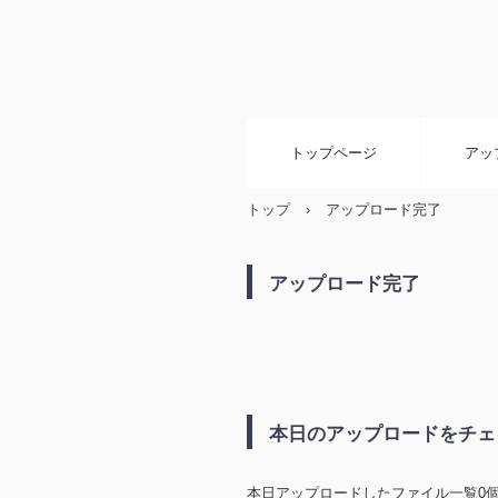
トップページ
アッ
トップ
›
アップロード完了
アップロード完了
本日のアップロードをチェ
本日アップロードしたファイル一覧0