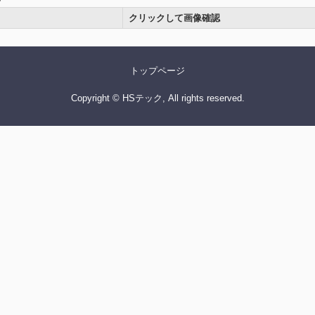
クリックして画像確認
トップページ
Copyright © HSテック, All rights reserved.